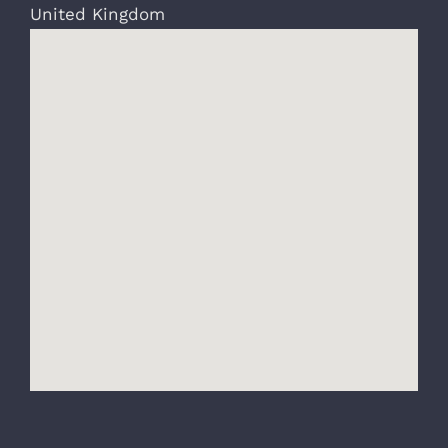
United Kingdom